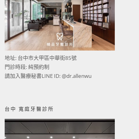
地址: 台中市大甲區中華街85號
門診時段: 純預約制
請加入醫療秘書LINE ID:
@dr.allenwu
台中 寬庭牙醫診所