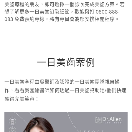
美齒療程的朋友，即可選擇一個診次完成美齒方案。若
想了解更多一日美齒訂製細節，歡迎撥打
0800-888-
083
免費預約專線，將有專員會為您安排相關程序。
一日美齒案例
一日美齒全程由吳醫師及認證的一日美齒團隊親自操
作，看看吳國綸醫師如何透過一日美齒幫助她/他們快速
獲得完美笑容：