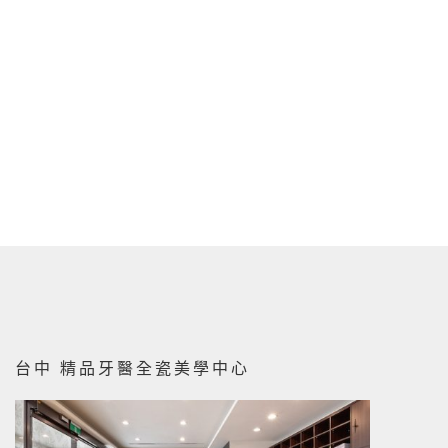
台中 精品牙醫全瓷美學中心