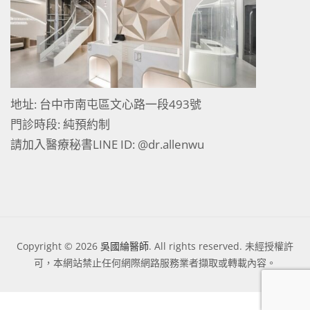
地址: 台中市南屯區文心路一段493號
門診時段: 純預約制
請加入醫療秘書LINE ID:
@dr.allenwu
Copyright © 2026
吳國綸醫師
. All rights reserved. 未經授權許
可，本網站禁止任何網際網路服務業者擷取或轉載內容。