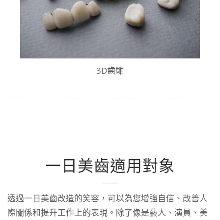
3D齒雕
一日美齒適用對象
透過一日美齒改造的笑容，可以為您增強自信、改善人
際關係和提升工作上的表現。除了像是藝人、演員、美