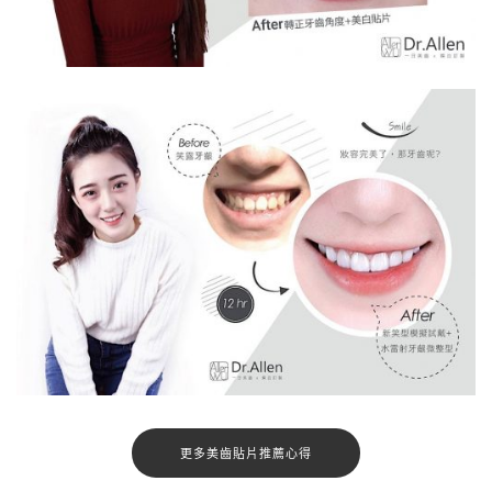
更多美齒貼片推薦心得