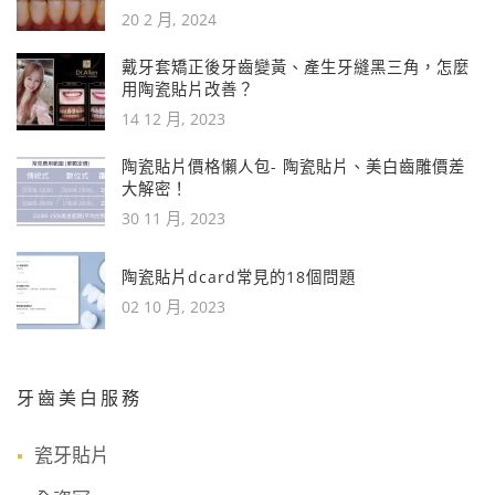
20 2 月, 2024
戴牙套矯正後牙齒變黃、產生牙縫黑三角，怎麼
用陶瓷貼片改善？
14 12 月, 2023
陶瓷貼片價格懶人包- 陶瓷貼片、美白齒雕價差
大解密！
30 11 月, 2023
陶瓷貼片dcard常見的18個問題
02 10 月, 2023
牙齒美白服務
瓷牙貼片