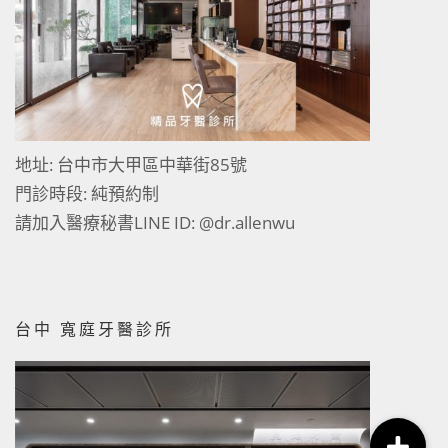
地址: 台中市大甲區中華街85號
門診時段: 純預約制
請加入醫療秘書LINE ID:
@dr.allenwu
台中 寬庭牙醫診所