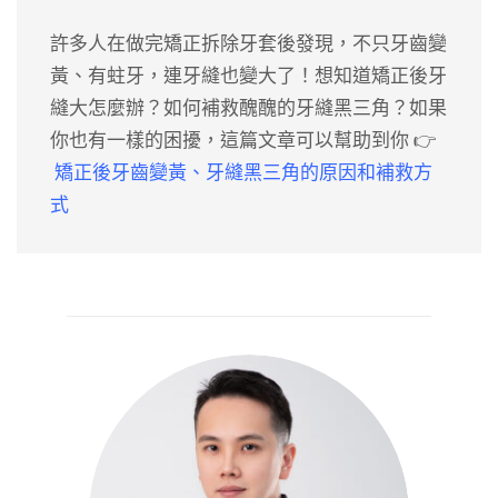
許多人在做完矯正拆除牙套後發現，不只牙齒變
黃、有蛀牙，連牙縫也變大了！想知道矯正後牙
縫大怎麼辦？如何補救醜醜的牙縫黑三角？如果
你也有一樣的困擾，這篇文章可以幫助到你 👉
矯正後牙齒變黃、牙縫黑三角的原因和補救方
式