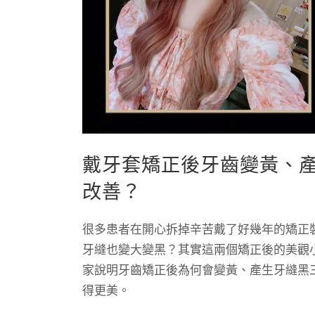
戴牙套矯正後牙齒變黃、
改善？
很多患者在開心拆掉辛苦戴了好幾年的矯正
牙縫也變大變黑？
其實這兩個矯正後的美觀
家說明牙齒矯正後為何會變黃、產生牙縫黑
得更美。