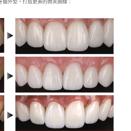
牙齒外型，打造更美的微笑曲線：