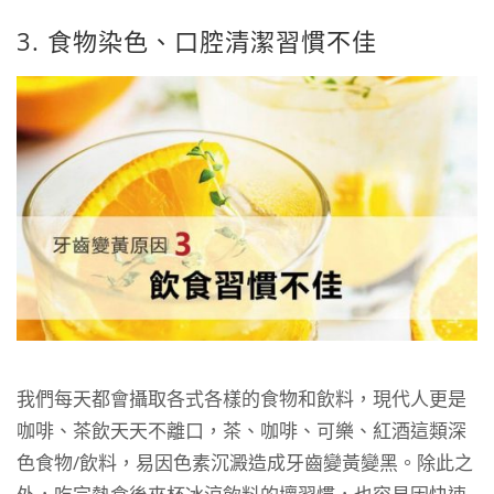
3. 食物染色、口腔清潔習慣不佳
我們每天都會攝取各式各樣的食物和飲料，現代人更是
咖啡、茶飲天天不離口，茶、咖啡、可樂、紅酒這類深
色食物/飲料，易因色素沉澱造成牙齒變黃變黑。除此之