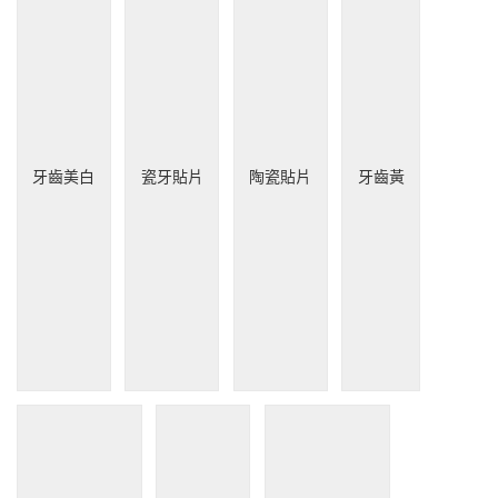
牙齒美白
瓷牙貼片
陶瓷貼片
牙齒黃