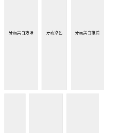
牙齒美白方法
牙齒染色
牙齒美白推薦