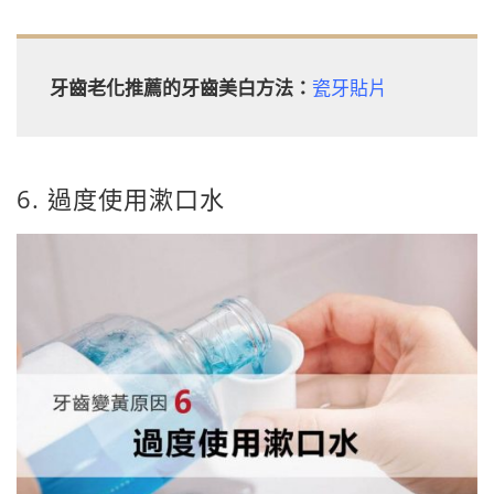
牙齒老化推薦的牙齒美白方法：
瓷牙貼片
6. 過度使用漱口水