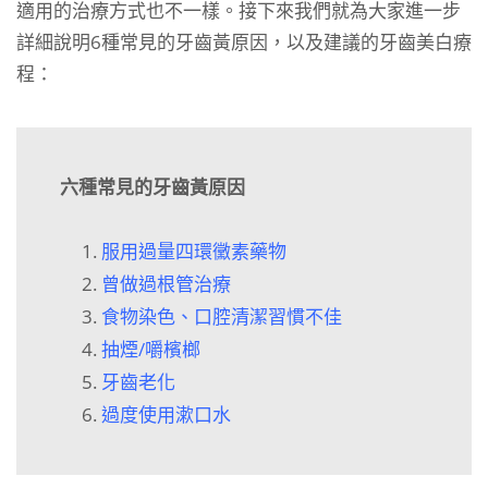
適用的治療方式也不一樣。接下來我們就為大家進一步
詳細說明6種常見的牙齒黃原因，以及建議的牙齒美白療
程：
六種常見的牙齒黃原因
服用過量四環黴素藥物
曾做過根管治療
食物染色、口腔清潔習慣不佳
抽煙/嚼檳榔
牙齒老化
過度使用漱口水