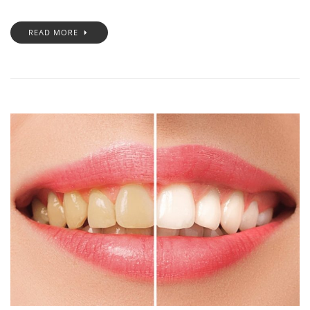
READ MORE