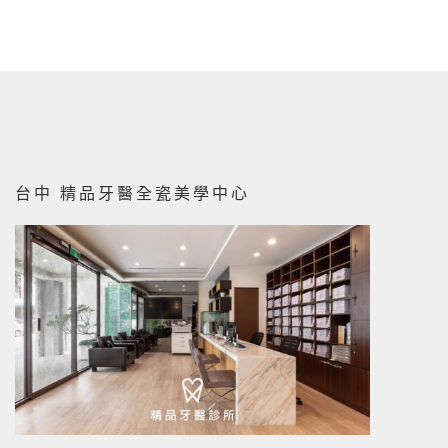
台中 精品牙醫全瓷美學中心