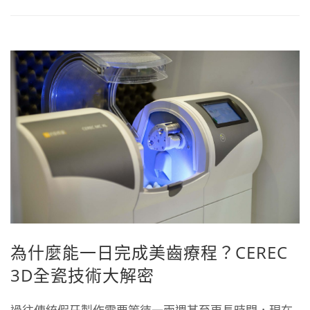
為什麼能一日完成美齒療程？CEREC
3D全瓷技術大解密