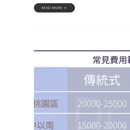
READ MORE