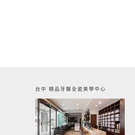
台中 精品牙醫全瓷美學中心